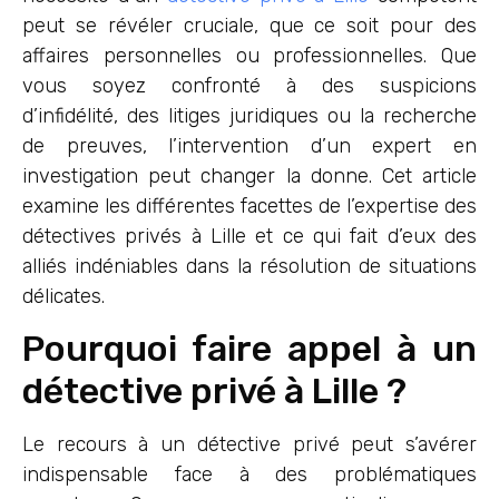
peut se révéler cruciale, que ce soit pour des
affaires personnelles ou professionnelles. Que
vous soyez confronté à des suspicions
d’infidélité, des litiges juridiques ou la recherche
de preuves, l’intervention d’un expert en
investigation peut changer la donne. Cet article
examine les différentes facettes de l’expertise des
détectives privés à Lille et ce qui fait d’eux des
alliés indéniables dans la résolution de situations
délicates.
Pourquoi faire appel à un
détective privé à Lille ?
Le recours à un détective privé peut s’avérer
indispensable face à des problématiques