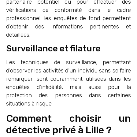
partenaire potentiel ou pour effectuer des
vérifications de conformité dans le cadre
professionnel, les enquêtes de fond permettent
d’obtenir des informations pertinentes et
détaillées.
Surveillance et filature
Les techniques de surveillance, permettant
d’observer les activités d’un individu sans se faire
remarquer, sont couramment utilisées dans les
enquêtes d’infidélité, mais aussi pour la
protection des personnes dans certaines
situations à risque.
Comment choisir un
détective privé à Lille ?