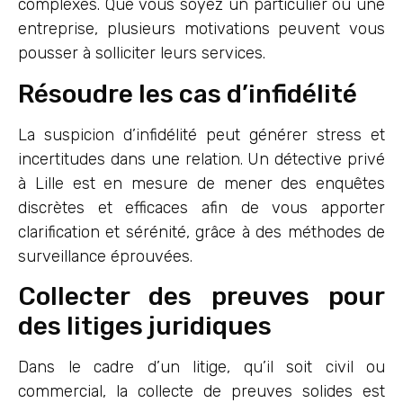
complexes. Que vous soyez un particulier ou une
entreprise, plusieurs motivations peuvent vous
pousser à solliciter leurs services.
Résoudre les cas d’infidélité
La suspicion d’infidélité peut générer stress et
incertitudes dans une relation. Un détective privé
à Lille est en mesure de mener des enquêtes
discrètes et efficaces afin de vous apporter
clarification et sérénité, grâce à des méthodes de
surveillance éprouvées.
Collecter des preuves pour
des litiges juridiques
Dans le cadre d’un litige, qu’il soit civil ou
commercial, la collecte de preuves solides est