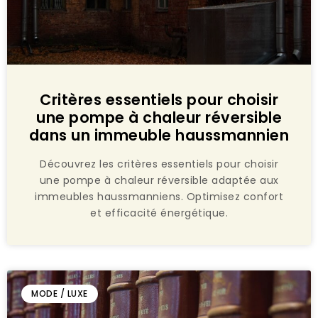
Critères essentiels pour choisir
une pompe à chaleur réversible
dans un immeuble haussmannien
Découvrez les critères essentiels pour choisir
une pompe à chaleur réversible adaptée aux
immeubles haussmanniens. Optimisez confort
et efficacité énergétique.
MODE / LUXE