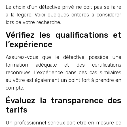
Le choix d’un détective privé ne doit pas se faire
à la légère. Voici quelques critères à considérer
lors de votre recherche.
Vérifiez les qualifications et
l’expérience
Assurez-vous que le détective possède une
formation adéquate et des certifications
reconnues. L’expérience dans des cas similaires
au vôtre est également un point fort à prendre en
compte.
Évaluez la transparence des
tarifs
Un professionnel sérieux doit être en mesure de