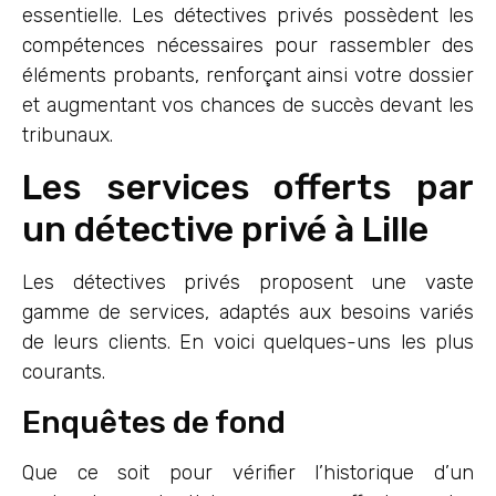
essentielle. Les détectives privés possèdent les
compétences nécessaires pour rassembler des
éléments probants, renforçant ainsi votre dossier
et augmentant vos chances de succès devant les
tribunaux.
Les services offerts par
un détective privé à Lille
Les détectives privés proposent une vaste
gamme de services, adaptés aux besoins variés
de leurs clients. En voici quelques-uns les plus
courants.
Enquêtes de fond
Que ce soit pour vérifier l’historique d’un