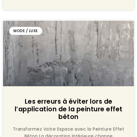
MODE / LUXE
Les erreurs à éviter lors de
l’application de la peinture effet
béton
Transformez Votre Espace avec la Peinture Effet
Béton La décoration intérieure change