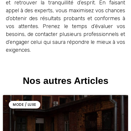
et retrouver la tranquillité d’esprit. En faisant
appel à des experts, vous maximisez vos chances
d’obtenir des résultats probants et conformes à
vos attentes. Prenez le temps d’évaluer vos
besoins, de contacter plusieurs professionnels et
d’engager celui qui saura répondre le mieux à vos
exigences.
Nos autres Articles
MODE / LUXE