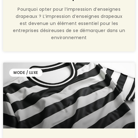
Pourquoi opter pour l’impression d’enseignes
drapeaux ? L’impression d’enseignes drapeaux
est devenue un élément essentiel pour les
entreprises désireuses de se démarquer dans un
environnement
MODE / LUXE