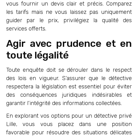
vous fournir un devis clair et précis. Comparez
les tarifs mais ne vous laissez pas uniquement
guider par le prix, privilégiez la qualité des
services offerts.
Agir avec prudence et en
toute légalité
Toute enquête doit se dérouler dans le respect
des lois en vigueur. S’assurer que le détective
respectera la législation est essentiel pour éviter
des conséquences juridiques indésirables et
garantir l’intégrité des informations collectées.
En explorant vos options pour un détective privé
Lille, vous vous placez dans une position
favorable pour résoudre des situations délicates