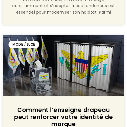
constamment et s’adapter à ces tendances est
essentiel pour moderniser son habitat. Parmi
MODE / LUXE
Comment l’enseigne drapeau
peut renforcer votre identité de
marque