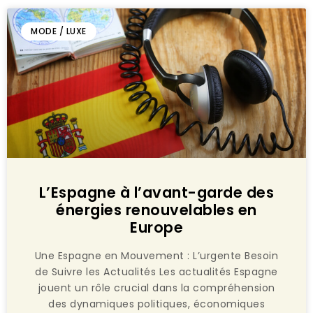
MODE / LUXE
L’Espagne à l’avant-garde des
énergies renouvelables en
Europe
Une Espagne en Mouvement : L’urgente Besoin
de Suivre les Actualités Les actualités Espagne
jouent un rôle crucial dans la compréhension
des dynamiques politiques, économiques