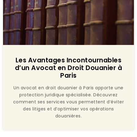
Les Avantages Incontournables
d’un Avocat en Droit Douanier à
Paris
Un avocat en droit douanier à Paris apporte une
protection juridique spécialisée. Découvrez
comment ses services vous permettent d’éviter
des litiges et d’optimiser vos opérations
douanières.