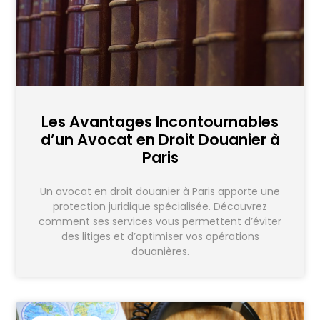
Les Avantages Incontournables
d’un Avocat en Droit Douanier à
Paris
Un avocat en droit douanier à Paris apporte une
protection juridique spécialisée. Découvrez
comment ses services vous permettent d’éviter
des litiges et d’optimiser vos opérations
douanières.