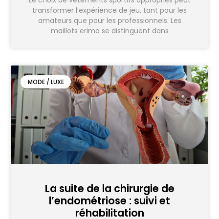
Le choix de vêtements sportifs appropriés peut
transformer l’expérience de jeu, tant pour les
amateurs que pour les professionnels. Les
maillots erima se distinguent dans
MODE / LUXE
La suite de la chirurgie de
l’endométriose : suivi et
réhabilitation