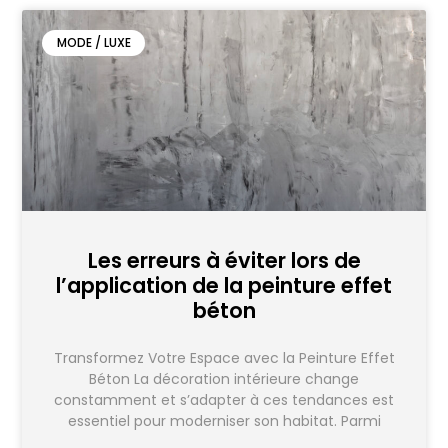
MODE / LUXE
Les erreurs à éviter lors de
l’application de la peinture effet
béton
Transformez Votre Espace avec la Peinture Effet
Béton La décoration intérieure change
constamment et s’adapter à ces tendances est
essentiel pour moderniser son habitat. Parmi