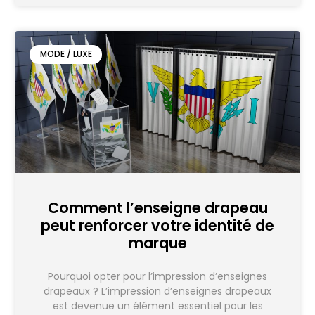
MODE / LUXE
Comment l’enseigne drapeau
peut renforcer votre identité de
marque
Pourquoi opter pour l’impression d’enseignes
drapeaux ? L’impression d’enseignes drapeaux
est devenue un élément essentiel pour les