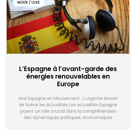
MODE / LUXE
L’Espagne à l’avant-garde des
énergies renouvelables en
Europe
Une Espagne en Mouvement : L’urgente Besoin
de Suivre les Actualités Les actualités Espagne
jouent un rôle crucial dans la compréhension
des dynamiques politiques, économiques