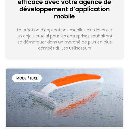
efficace avec votre agence de
développement d’application
mobile
La création d’applications mobiles est devenue
un enjeu crucial pour les entreprises souhaitant
se démarquer dans un marché de plus en plus
compétitif. Les utilisateurs
MODE / LUXE