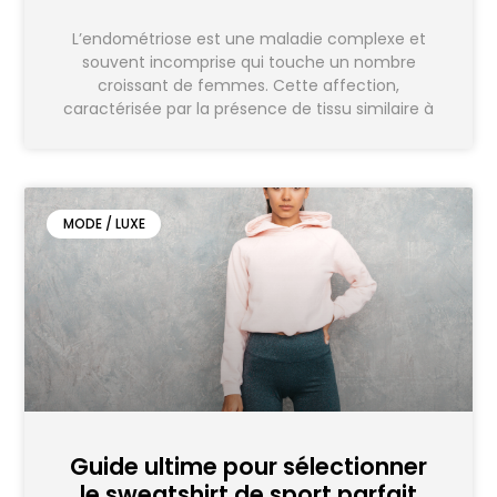
L’endométriose est une maladie complexe et
souvent incomprise qui touche un nombre
croissant de femmes. Cette affection,
caractérisée par la présence de tissu similaire à
MODE / LUXE
Guide ultime pour sélectionner
le sweatshirt de sport parfait