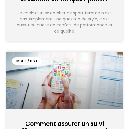
Le choix d’un sweatshirt de sport femme n’est
pas simplement une question de style, c’est
aussi une quête de confort, de performance et
de qualité.
MODE / LUXE
Comment assurer un suivi